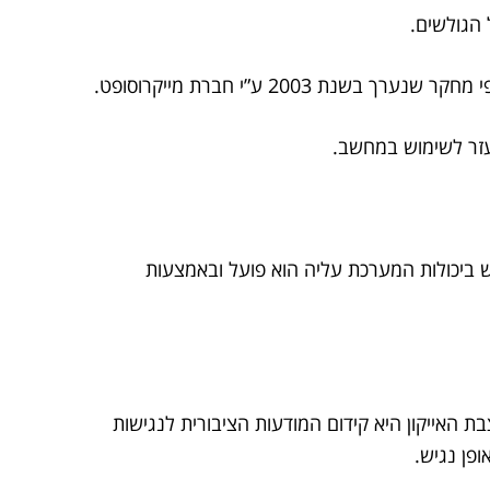
הגולשים.
ש ביכולות המערכת עליה הוא פועל ובאמצעות
 האייקון היא קידום המודעות הציבורית לנגישות
ופן נגיש.