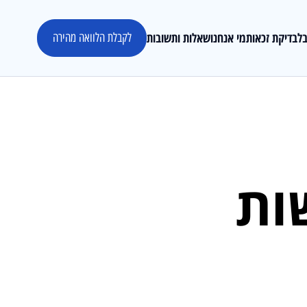
לבדיקת זכאות
מי אנחנו
שאלות ותשובות
לקבלת הלוואה מהירה
ות