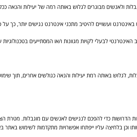
ות ולאנשים מבוגרים לגלוש באותה רמה של יעילות והנאה ככל 
ת, לגלוש באותה רמת יעילות והנאה כגולשים אחרים, תוך שימו
ת הדרושות כדי להפכם לנגישים לאנשים עם מוגבלות. מטרת הצבת
ותו וכן בלחיצה עליו ייפתחו אפשרויות מתקדמות לשימוש באתר בא