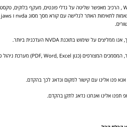
מק
ורים.
 על שימוש בתוכנת NVDA העדכנית ביותר.
יש לציין כי למרות מאמצנו להנגיש את כלל
אנא פנו אלינו עם קישור למקום ונדאג לכך בהקדם.
תפנו אלינו ואנחנו נדאג לתקן בהקדם.