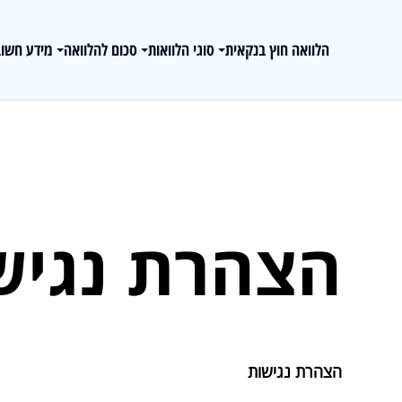
הלוואה חוץ בנקאית
סוגי הלוואות
סכום להלוואה
מידע חשוב
הצהרת נגיש
הצהרת נגישות