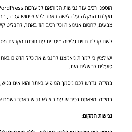
צבעים, לחסום אנימציה וכל רכיב הזז באתר, להבליט קיש
לשם קבלת חווית גלישה מיטבית עם תוכנת הקראת מסך, אנו ממליצים
פועלים להשלים זאת.
במידה ונדרש לכם מסמך המופיע באתר והוא אינו נגיש, 
במידה ומצאתם רכיב או עמוד שלא נגיש באתר נשמח אפ 
נגישות המקום: