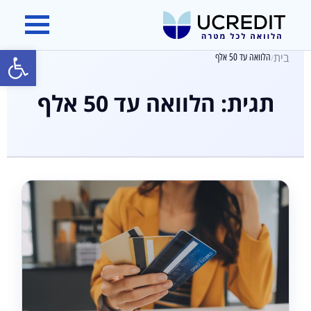
פתח סרגל
בית
הלוואה עד 50 אלף
/
תגית:
הלוואה עד 50 אלף