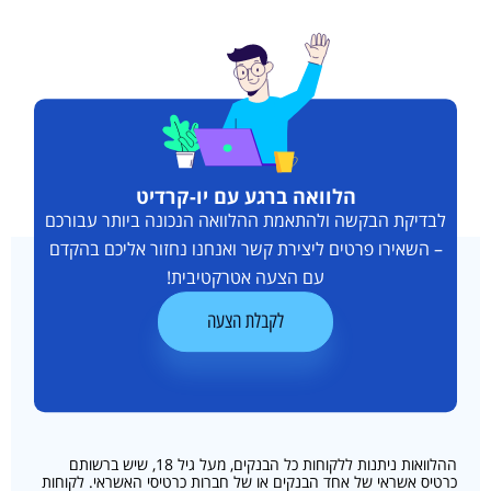
הלוואה ברגע עם יו-קרדיט
לבדיקת הבקשה ולהתאמת ההלוואה הנכונה ביותר עבורכם
– השאירו פרטים ליצירת קשר ואנחנו נחזור אליכם בהקדם
עם הצעה אטרקטיבית!
לקבלת הצעה
ההלוואות ניתנות ללקוחות כל הבנקים, מעל גיל 18, שיש ברשותם
כרטיס אשראי של אחד הבנקים או של חברות כרטיסי האשראי. לקוחות