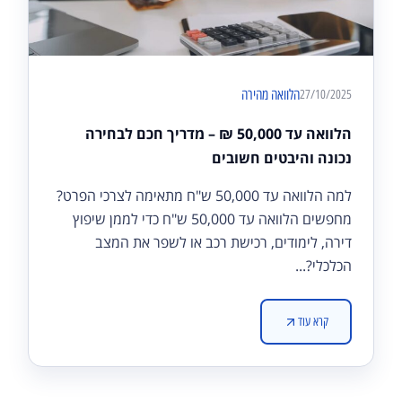
הלוואה מהירה
27/10/2025
הלוואה עד 50,000 ₪ – מדריך חכם לבחירה
נכונה והיבטים חשובים
למה הלוואה עד 50,000 ש"ח מתאימה לצרכי הפרט?
מחפשים הלוואה עד 50,000 ש"ח כדי לממן שיפוץ
דירה, לימודים, רכישת רכב או לשפר את המצב
הכלכלי?...
קרא עוד