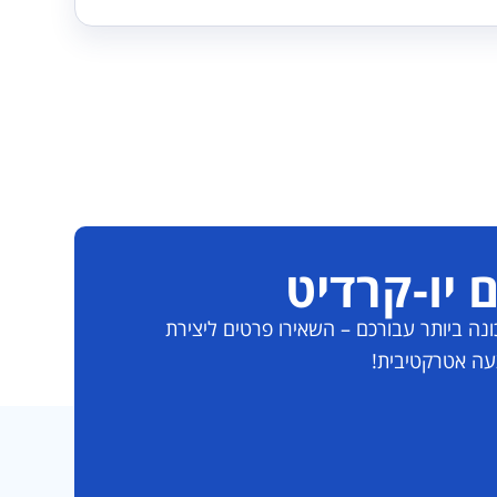
 יו-קרדיט
ה ביותר עבורכם – השאירו פרטים ליצירת
עה אטרקטיבית!