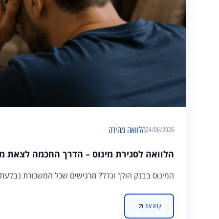
הלוואה מהירה
24/06/2026
הלוואה לסגירת מינוס – הדרך החכמה לצאת מה
המינוס בבנק הולך וגדל? מרגישים שכל המשכורת נבלעת 
קרא עוד