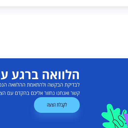
הלוואה ברגע עם
לבדיקת הבקשה ולהתאמת ההלוואה הנכונ
קשר ואנחנו נחזור אליכם בהקדם עם הצ
לקבלת הצעה