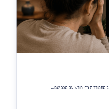
 מתמודדות מדי חודש עם מצב שבו...