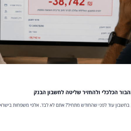
בור הכלכלי ולהחזיר שליטה לחשבון הבנק
בחשבון עוד לפני שהחודש מתחיל? אתם לא לבד. אלפי משפחות בישראל