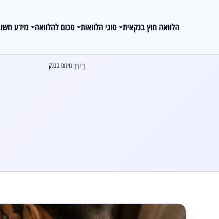
הלוואה חוץ בנקאית
סוגי הלוואות
סכום להלוואה
מידע חשוב
בית
מינוס בבנק
/